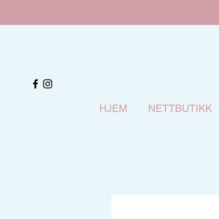
HJEM
NETTBUTIKK