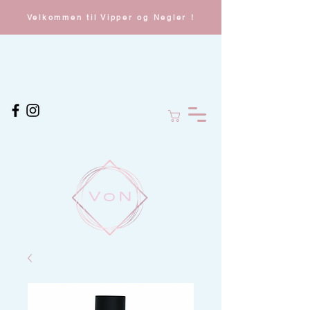
Velkommen til Vipper og Negler !