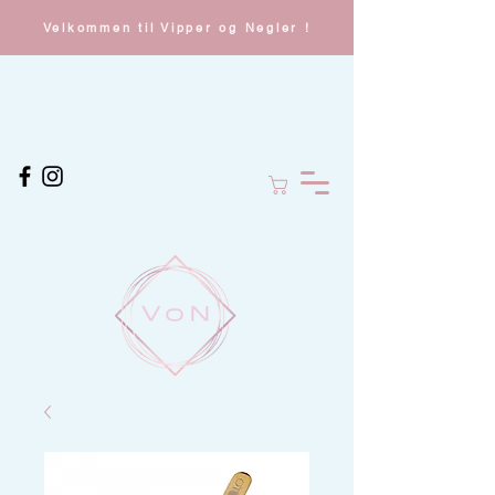
Velkommen til Vipper og Negler !