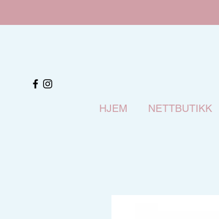
HJEM
NETTBUTIKK