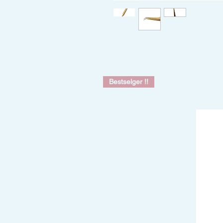
Bestselger !!