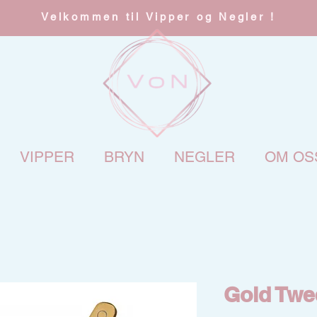
Velkommen til Vipper og Negler !
VIPPER
BRYN
NEGLER
OM OS
Gold Twe