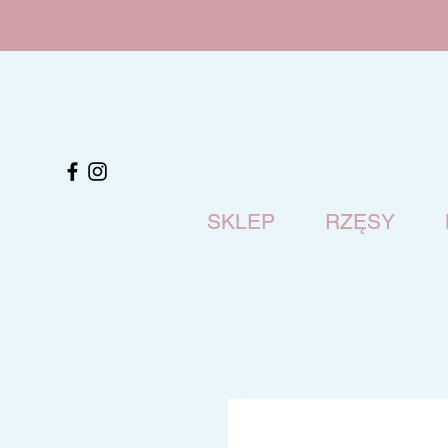
SKLEP
RZĘSY