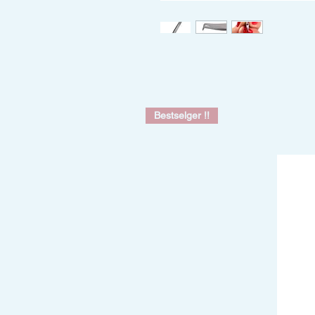
Bestselger !!