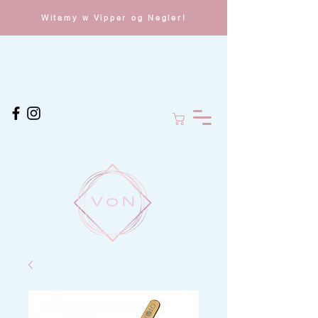
Witamy w Vipper og Negler!