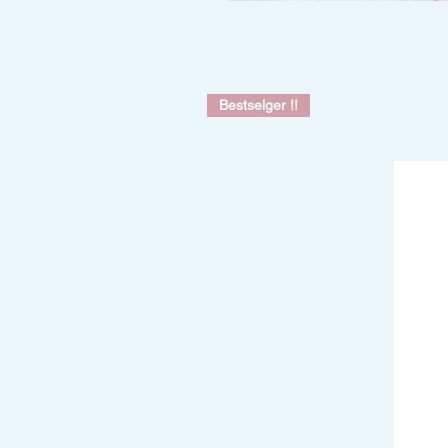
Bestselger !!