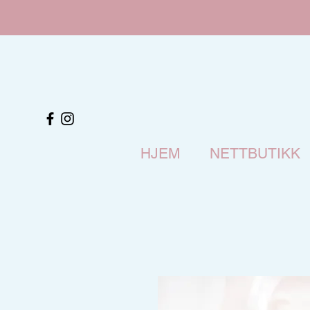
HJEM
NETTBUTIKK