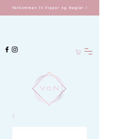
Velkommen til Vipper og Negler !