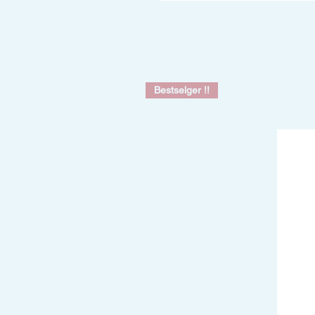
Bestselger !!