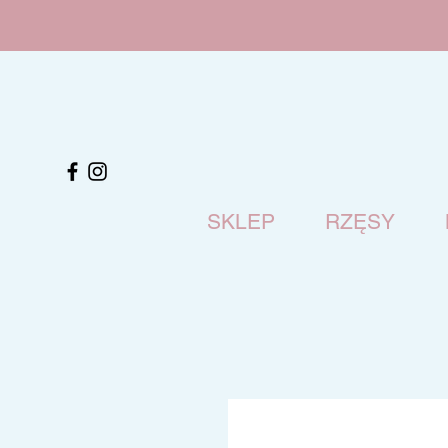
SKLEP
RZĘSY